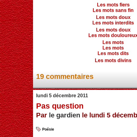
Les mots fiers
Les mots sans fin
Les mots doux
Les mots interdits
Les mots doux
Les mots douloureu
Les mots
Les mots
Les mots dits
Les mots divins
19 commentaires
lundi 5 décembre 2011
Pas question
Par
le gardien
le lundi 5 décemb
Poésie