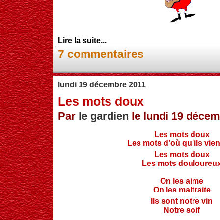
Lire la suite
...
7 commentaires
lundi 19 décembre 2011
Les mots doux
Par
le gardien
le lundi 19 décem
Les mots doux
Les mots d’où qu’ils vie
Les mots doux
Les mots douloureu
On les aime
On les maltraite
Ils sont notre vin
Notre soif