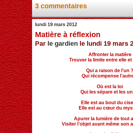
3 commentaires
lundi 19 mars 2012
Matière à réflexion
Par
le gardien
le lundi 19 mars 
Affronter la matière
Trouver la limite entre elle et 
Qui a raison de l'un 
Qui récompense l’autr
Où est la loi
Qui les sépare et les un
Elle est au bout du cis
Elle est au cœur du mys
Apurer la lumière de tout a
Visiter l’objet avant même son