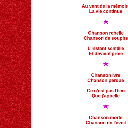
Au vent de la mémoir
La vie continue
Chanson rebelle
Chanson de soupirs
L’instant scintille
Et devient proie
Chanson ivre
Chanson perdue
Ce n’est pas Dieu
Que j’appelle
Chanson morte
Chanson de l’éveil