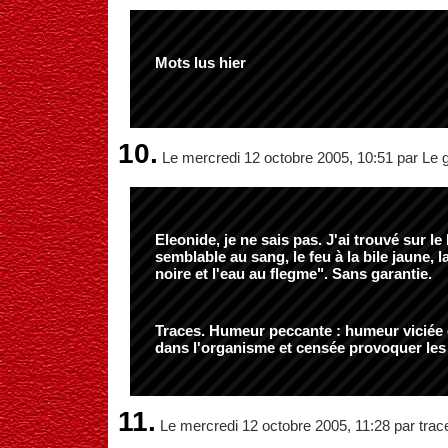
Mots lus hier
10.
Le mercredi 12 octobre 2005, 10:51 par Le 
Eleonide, je ne sais pas. J'ai trouvé sur le 
semblable au sang, le feu à la bile jaune, la
noire et l'eau au flegme". Sans garantie.
Traces.
Humeur peccante
: humeur viciée
dans l'organisme et censée provoquer les
11.
Le mercredi 12 octobre 2005, 11:28 par trac