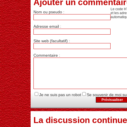
Ajouter un commentair
Le code H
Nom ou pseudo :
et les adr
automatiq
Adresse email :
Site web (facultatif) :
Commentaire :
Je ne suis pas un robot
Se souvenir de moi su
La discussion continue 