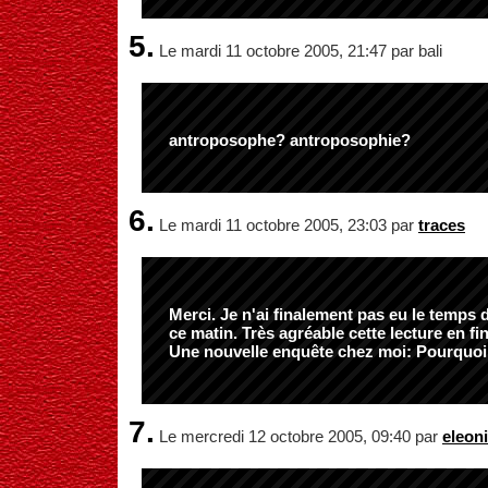
5.
Le mardi 11 octobre 2005, 21:47 par bali
antroposophe? antroposophie?
6.
Le mardi 11 octobre 2005, 23:03 par
traces
Merci. Je n'ai finalement pas eu le temps d
ce matin. Très agréable cette lecture en fi
Une nouvelle enquête chez moi: Pourquoi
7.
Le mercredi 12 octobre 2005, 09:40 par
eleon