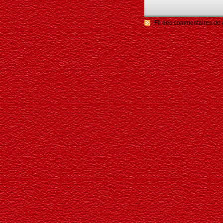
Fil des commentaires de c