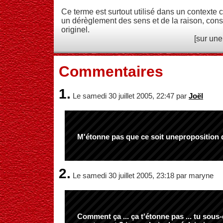
Ce terme est surtout utilisé dans un contexte ch
un dérèglement des sens et de la raison, co
originel.
[sur une
Commentaires
1.
Le samedi 30 juillet 2005, 22:47 par
Joël
M'étonne pas que ce soit uneproposition 
2.
Le samedi 30 juillet 2005, 23:18 par maryne
Comment ça ... ça t'étonne pas ... tu sous