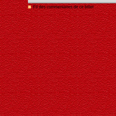
Fil des commentaires de ce billet