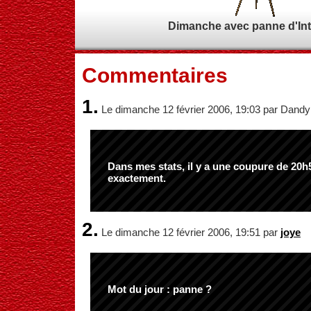
Dimanche avec panne d'Inte
Commentaires
1.
Le dimanche 12 février 2006, 19:03 par Dandy
Dans mes stats, il y a une coupure de 20h
exactement.
2.
Le dimanche 12 février 2006, 19:51 par
joye
Mot du jour : panne ?