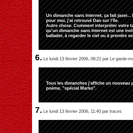
Un dimanche sans Internet, ça fait jaser.
pour moi, j'ai retrouvé Dan sur l'île.
Autre chose. Comment interpréter votre t
qu'un dimanche sans Internet est une invit
ballader, à regarder le ciel ou à prendre 
6.
Le lundi 13 février 2006, 08:21 par Le garde-m
Tous les dimanches j'affiche un nouveau 
poème, "spécial Marko".
7.
Le lundi 13 février 2006, 11:40 par traces