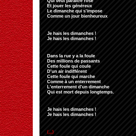
Qui veut paraître rose
Et jouer les généreux
Le dimanche qui s'impose
Comme un jour bienheureux
Je hais les dimanches !
Je hais les dimanches !
Dans la rue y a la foule
Des millions de passants
Cette foule qui coule
D'un air indifférent
Cette foule qui marche
Comme à un enterrement
L'enterrement d'un dimanche
Qui est mort depuis longtemps.
Je hais les dimanches !
Je hais les dimanches !
(...)