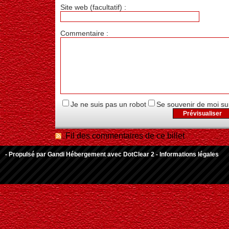
Site web (facultatif) :
Commentaire :
Je ne suis pas un robot
Se souvenir de moi su
Fil des commentaires de ce billet
- Propulsé par
Gandi Hébergement
avec
DotClear 2
-
Informations légales