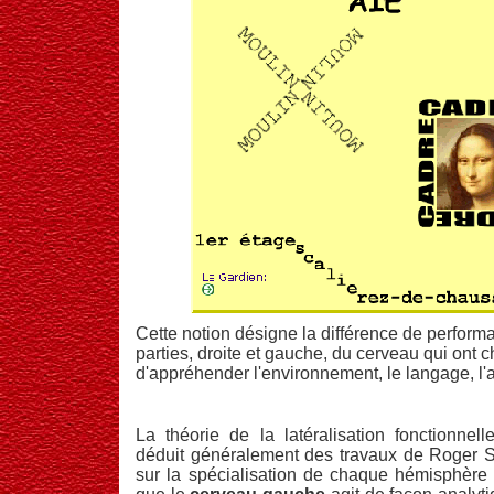
Cette notion désigne la différence de perform
parties, droite et gauche, du cerveau qui ont
d'appréhender l'environnement, le langage, l'ac
La théorie de la latéralisation fonctionnel
déduit généralement des travaux de Roger S
sur la spécialisation de chaque hémisphère