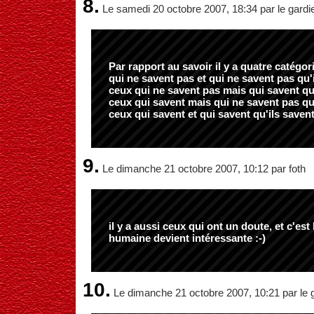
8.
Le samedi 20 octobre 2007, 18:34 par le gardi
Par rapport au savoir il y a quatre catégor
qui ne savent pas et qui ne savent pas qu'
ceux qui ne savent pas mais qui savent qu'
ceux qui savent mais qui ne savent pas qu'
ceux qui savent et qui savent qu'ils savent
9.
Le dimanche 21 octobre 2007, 10:12 par foth
il y a aussi ceux qui ont un doute, et c'est
humaine devient intéressante :-)
10.
Le dimanche 21 octobre 2007, 10:21 par le 