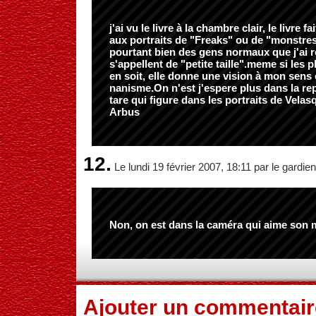
j'ai vu le livre à la chambre clair, le livre 
aux portraits de "Freaks" ou de "monstres 
pourtant bien des gens normaux que j'ai 
s'appellent de "petite taille".meme si les 
en soit, elle donne une vision à mon sens
nanisme.On n'est j'espere plus dans la re
tare qui figure dans les portraits de Vela
Arbus
12.
Le lundi 19 février 2007, 18:11 par le gardien
Non, on est dans la caméra qui aime son 
Ajouter un commentair