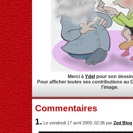
Merci à
Ydel
pour son dessin 
Pour afficher toutes ses contributions au 
l'image.
Commentaires
1.
Le vendredi 17 avril 2009, 02:36 par
Zed Blog