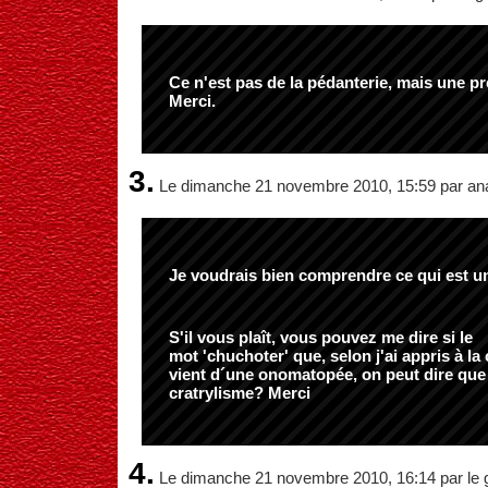
Ce n'est pas de la pédanterie, mais une pr
Merci.
3.
Le dimanche 21 novembre 2010, 15:59 par an
Je voudrais bien comprendre ce qui est un
S'il vous plaît, vous pouvez me dire si le
mot 'chuchoter' que, selon j'ai appris à la 
vient d´une onomatopée, on peut dire que
cratrylisme? Merci
4.
Le dimanche 21 novembre 2010, 16:14 par le 