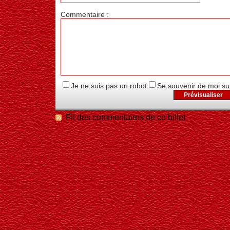
Commentaire :
Je ne suis pas un robot
Se souvenir de moi su
Fil des commentaires de ce billet