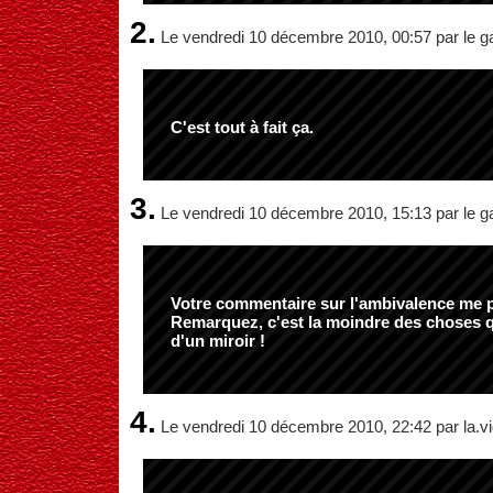
2.
Le vendredi 10 décembre 2010, 00:57 par le g
C'est tout à fait ça.
3.
Le vendredi 10 décembre 2010, 15:13 par le g
Votre commentaire sur l'ambivalence me p
Remarquez, c'est la moindre des choses 
d'un miroir !
4.
Le vendredi 10 décembre 2010, 22:42 par la.vi