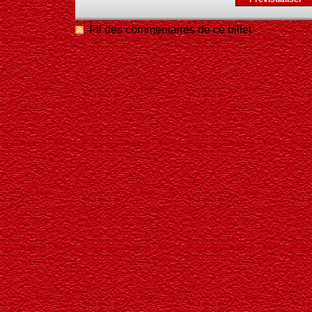
Fil des commentaires de ce billet