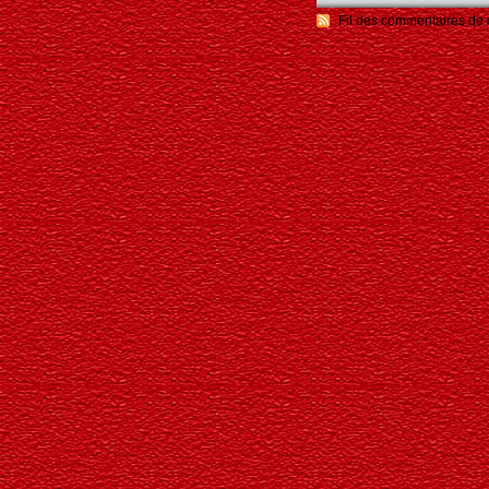
Fil des commentaires de c