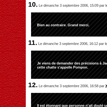
10.
Le dimanche 3 septembre 2006, 15:09 par l
Bien au contraire. Grand merci.
11.
Le dimanche 3 septembre 2006, 16:12 par le
Je viens de demander des précisions à J
cette chatte s'appelle Pompon.
12.
Le dimanche 3 septembre 2006, 16:58 par
Il est étonnant que personne n'ait douté un