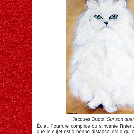
Jacques Oudot.
Sur son quan
Éclat. Fourrure complice où s'invente l'intent
que le sujet est à bonne distance, celle qui n