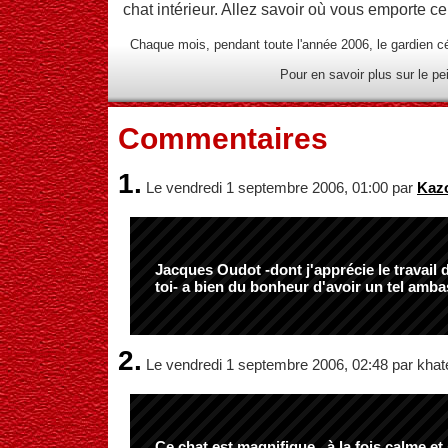
chat intérieur. Allez savoir où vous emporte ce
Chaque mois, pendant toute l'année 2006, le gardien cél
Pour en savoir plus sur le pe
Commentaires
1.
Le vendredi 1 septembre 2006, 01:00 par
Kaz
Jacques Oudot
-dont j'apprécie le travail
toi- a bien du bonheur d'avoir un tel amb
2.
Le vendredi 1 septembre 2006, 02:48 par khat
Ce chat est magnifique , à la fois calme et