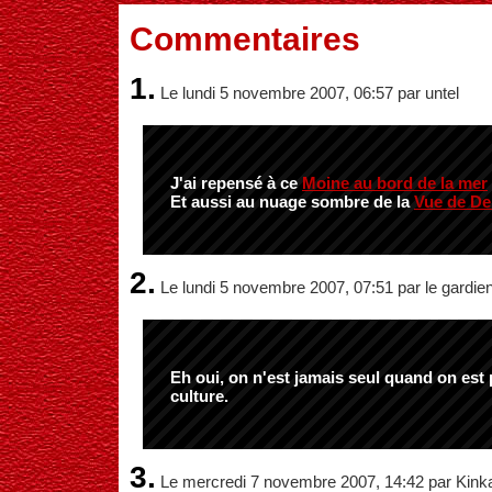
Commentaires
1.
Le lundi 5 novembre 2007, 06:57 par untel
J'ai repensé à ce
Moine au bord de la mer
Et aussi au nuage sombre de la
Vue de Del
2.
Le lundi 5 novembre 2007, 07:51 par le gardie
Eh oui, on n'est jamais seul quand on est p
culture.
3.
Le mercredi 7 novembre 2007, 14:42 par Kink