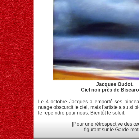
Jacques Oudot.
Ciel noir près de Biscar
Le 4 octobre Jacques a emporté ses pincea
nuage obscurcit le ciel, mais l'artiste a su si b
le repeindre pour nous. Bientôt le soleil.
[Pour une rétrospective des 
figurant sur le Garde-mots