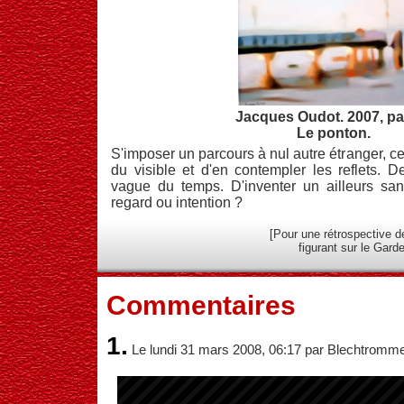
Jacques Oudot. 2007, pas
Le ponton.
S'imposer un parcours à nul autre étranger, ce
du visible et d'en contempler les reflets. D
vague du temps. D'inventer un ailleurs sa
regard ou intention ?
[Pour une rétrospective
figurant sur le Gard
Commentaires
1.
Le lundi 31 mars 2008, 06:17 par Blechtromme