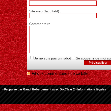
Site web (facultatif) :
Commentaire :
Je ne suis pas un robot
Se souvenir de moi su
Fil des commentaires de ce billet
- Propulsé par
Gandi Hébergement
avec
DotClear 2
-
Informations légales