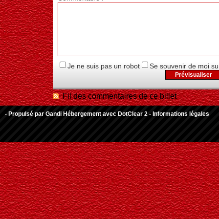
Je ne suis pas un robot
Se souvenir de moi su
Fil des commentaires de ce billet
- Propulsé par
Gandi Hébergement
avec
DotClear 2
-
Informations légales