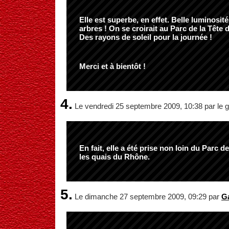
Elle est superbe, en effet. Belle luminosité
arbres ! On se croirait au Parc de la Tête d'
Des rayons de soleil pour la journée !
Merci et à bientôt !
4.
Le vendredi 25 septembre 2009, 10:38 par le g
En fait, elle a été prise non loin du Parc de
les quais du Rhône.
5.
Le dimanche 27 septembre 2009, 09:29 par
G