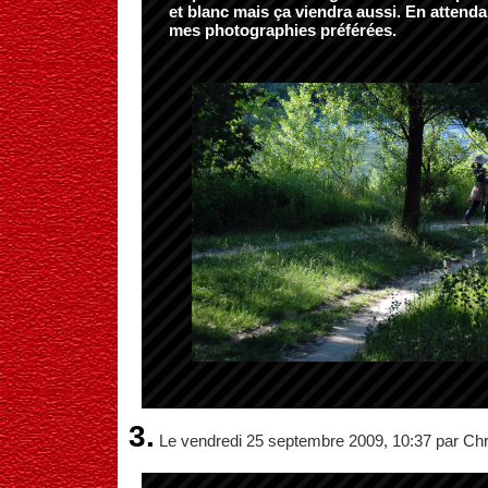
et blanc mais ça viendra aussi. En attenda
mes photographies préférées.
3.
Le vendredi 25 septembre 2009, 10:37 par Chr