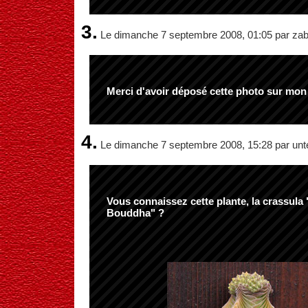
3.
Le dimanche 7 septembre 2008, 01:05 par za
Merci d'avoir déposé cette photo sur mon
4.
Le dimanche 7 septembre 2008, 15:28 par unt
Vous connaissez cette plante, la crassula
Bouddha" ?