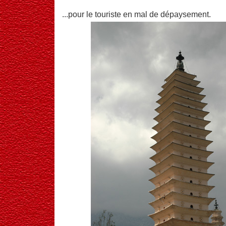
...pour le touriste en mal de dépaysement.