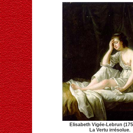
Elisabeth Vigée-Lebrun (175
La Vertu irrésolue.