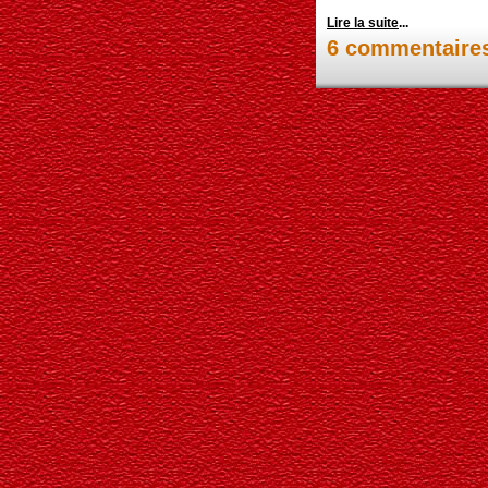
Lire la suite
...
6 commentaire