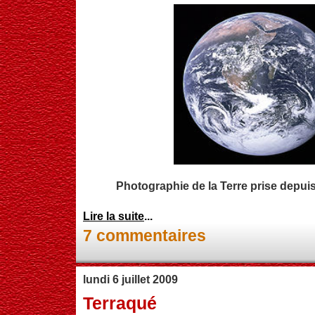
Photographie de la Terre prise depuis
Lire la suite
...
7 commentaires
lundi 6 juillet 2009
Terraqué