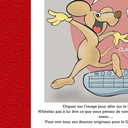
Cliquez sur l'image pour aller sur le
N'hésitez pas à lui dire ce que vous pensez de son
menu ...
Pour voir tous ses dessins originaux pour le