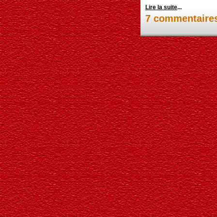
Lire la suite
...
7 commentaire