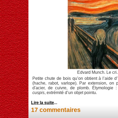
Edvard Munch. Le cri.
Petite chute de bois qu’on obtient à l’aide d
(hache, rabot, varlope). Par extension, on
d'acier, de cuivre, de plomb. Étymologie :
cuspis
, extrémité d’un objet pointu.
Lire la suite
...
17 commentaires