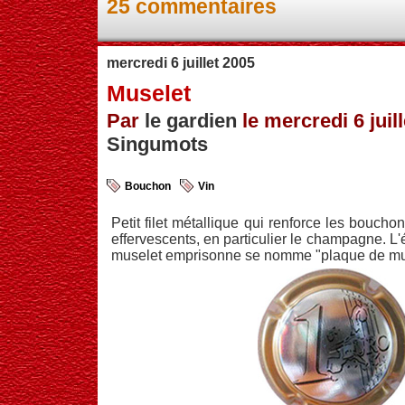
25 commentaires
mercredi 6 juillet 2005
Muselet
Par
le gardien
le mercredi 6 juill
Singumots
Bouchon
Vin
Petit filet métallique qui renforce les boucho
effervescents, en particulier le champagne. L'
muselet emprisonne se nomme "plaque de mu